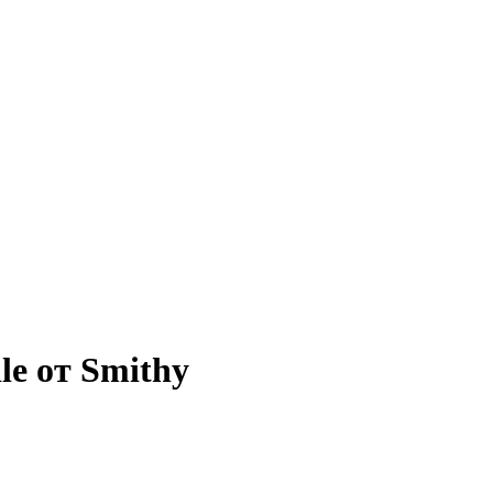
le от Smithy