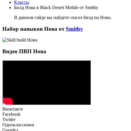
Классы
Билд Нова в Black Desert Mobile от Smithy
В данном гайде вы найдете скилл билд на Нова.
Набор навыков Нова от
Smithy
Видео ПВП Нова
Вконтакте
Facebook
Twitter
Одноклассники
Google+