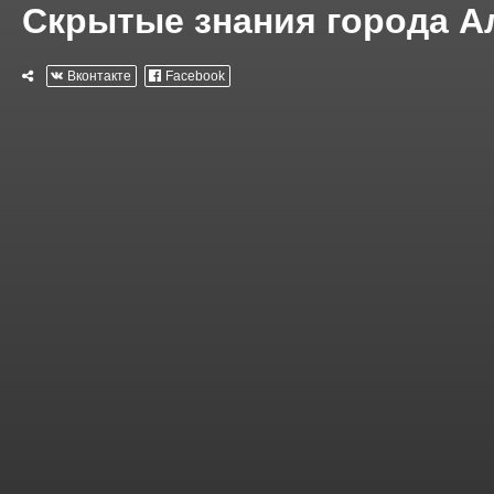
Скрытые знания города А
Вконтакте
Facebook