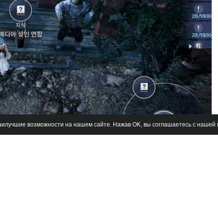
наилучшие возможности на нашем сайте. Нажав OK, вы соглашаетесь с нашей
дим эту парочку.