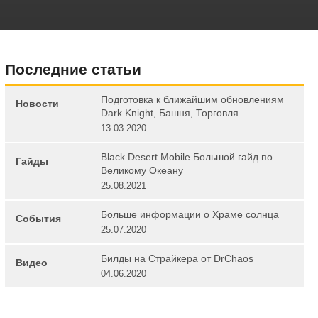
Последние статьи
Подготовка к ближайшим обновлениям
Новости
Dark Knight, Башня, Торговля
13.03.2020
Black Desert Mobile Большой гайд по
Гайды
Великому Океану
25.08.2021
Больше информации о Храме солнца
События
25.07.2020
Билды на Страйкера от DrChaos
Видео
04.06.2020