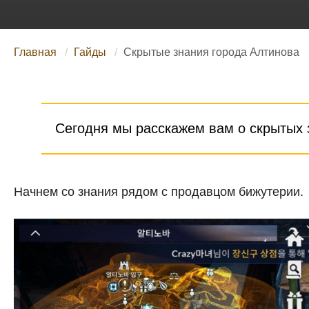
Главная
Гайды
Скрытые знания города Алтинова
Сегодня мы расскажем вам о скрытых 
Начнем со знания рядом с продавцом бижутерии.