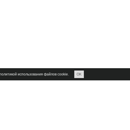
 политикой использования файлов cookie.
OK