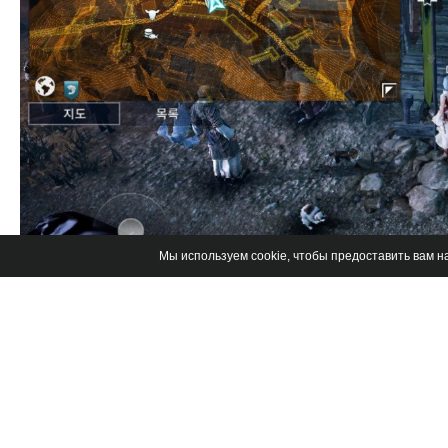
Мы используем cookie, чтобы предоставить вам 
Отправляемся к продавцу семян рядом с ним нахо