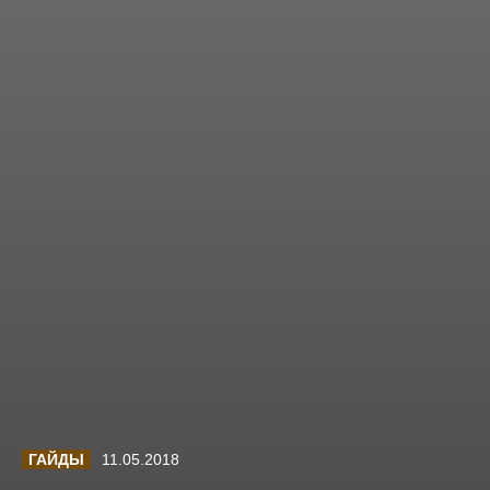
ГАЙДЫ
11.05.2018