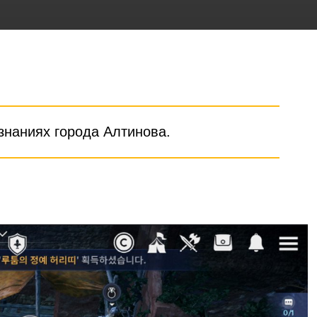
знаниях города Алтинова.