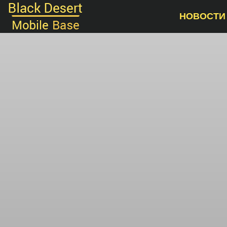
НОВОСТИ