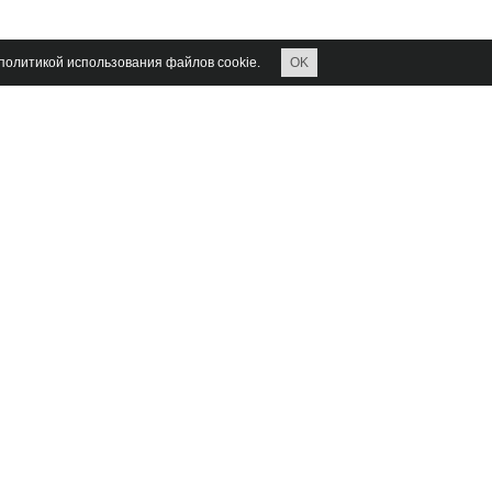
 политикой использования файлов cookie.
OK