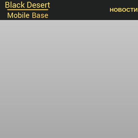
НОВОСТИ