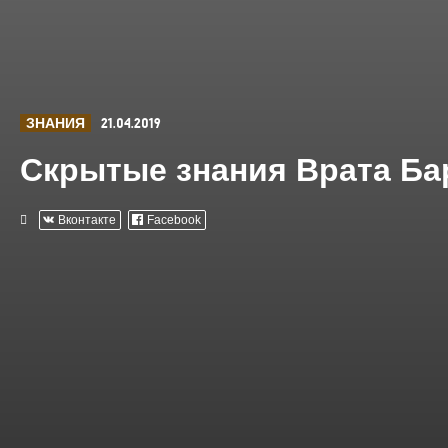
ЗНАНИЯ
21.04.2019
Скрытые знания Врата Ба
Вконтакте
Facebook