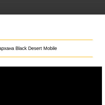
рхана Black Desert Mobile