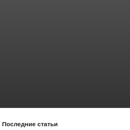
Последние статьи