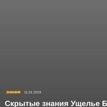
ЗНАНИЯ
11.01.2019
Скрытые знания Ущелье 