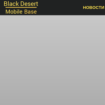
НОВОСТИ