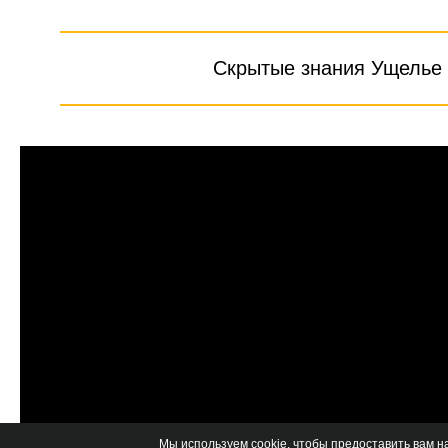
Скрытые знания Ущелье Б
Мы используем cookie, чтобы предоставить вам 