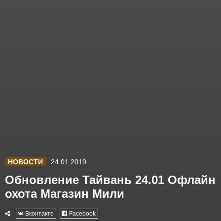
НОВОСТИ
24.01.2019
Обновление Тайвань 24.01 Офлайн
охота Магазин Мили
Вконтакте
Facebook