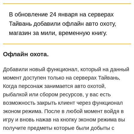
В обновление 24 января на серверах
Тайвань добавили офлайн авто охоту,
магазин за мили, временную книгу.
Офлайн охота.
Добавили новый функционал, который на данный
момент доступен только на серверах Тайвань,
Когда персонаж занимается авто охотой,
рыбалкой или сбором ресурсов, у вас есть
возможность закрыть клиент через функционал
эконом режима. После в любой момент войдя в
игру и вновь нажав на кнопку эконом режима вы
получите предметы которые были добыты с