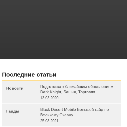
Последние статьи
Подготовка к ближайшим обновлениям
Новости
Dark Knight, Башня, Торговля
13.03.2020
Black Desert Mobile Большой гайд по
Гайды
Великому Океану
25.08.2021