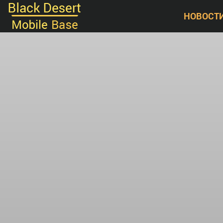
НОВОСТ