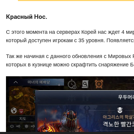
Красный Нос.
С этого момента на серверах Корей нас ждет 4 ми
который доступен игрокам с 35 уровня. Появляетс
Так же начиная с данного обновления с Мировых 
которых в кузнице можно скрафтить снаряжение Б