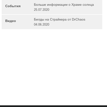
Больше информации о Храме солнца
События
25.07.2020
Билды на Страйкера от DrChaos
Видео
04.06.2020