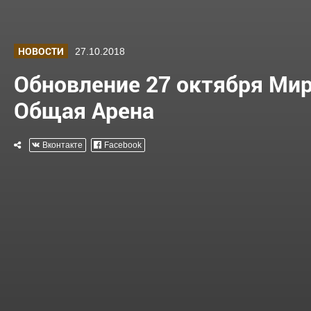
НОВОСТИ
27.10.2018
Обновление 27 октября Мир
Общая Арена
Вконтакте
Facebook