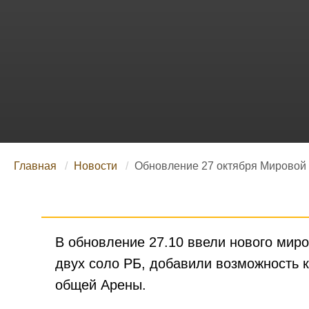
Главная
Новости
Обновление 27 октября Мировой
В обновление 27.10 ввели нового мир
двух соло РБ, добавили возможность 
общей Арены.